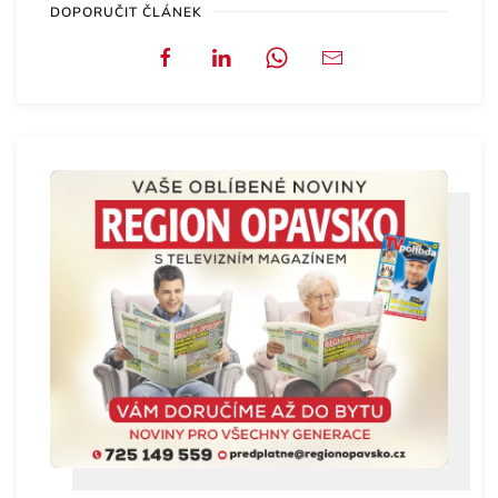
DOPORUČIT ČLÁNEK