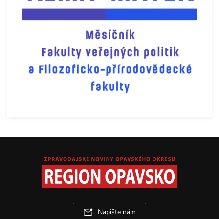
Napište nám