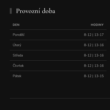
Provozní doba
DEN
HODINY
Pondělí
8-12 | 13-17
Úterý
8-12 | 13-16
Středa
8-12 | 13-16
Čtvrtek
8-12 | 13-16
Pátek
8-12 | 13-15