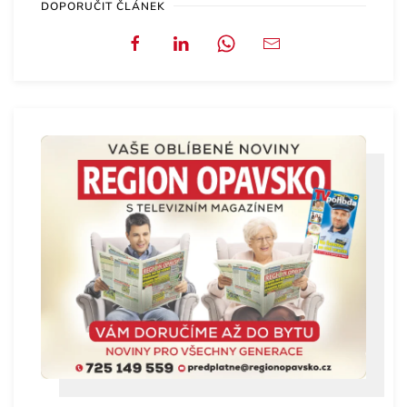
DOPORUČIT ČLÁNEK