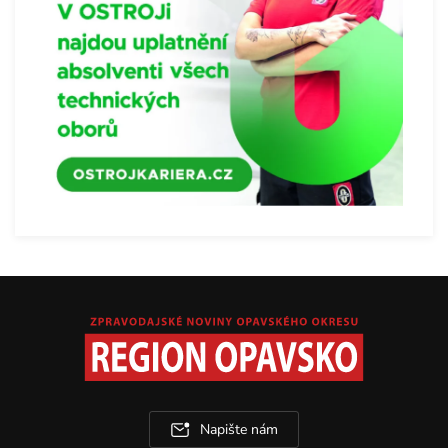
Napište nám