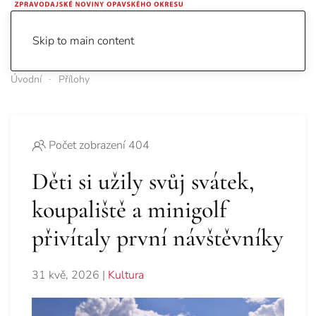
Skip to main content
Úvodní
Přílohy
Počet zobrazení 404
Děti si užily svůj svátek,
koupaliště a minigolf
přivítaly první návštěvníky
31 kvě, 2026
|
Kultura