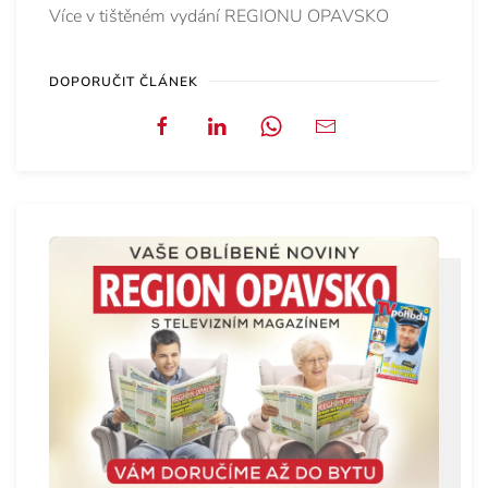
Více v tištěném vydání REGIONU OPAVSKO
DOPORUČIT ČLÁNEK