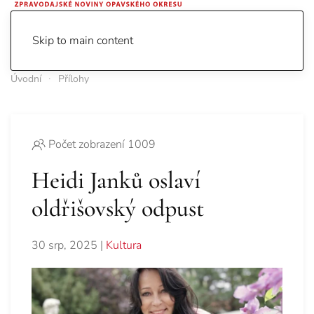
Skip to main content
Úvodní
Přílohy
Počet zobrazení 1009
Heidi Janků oslaví
oldřišovský odpust
30 srp, 2025
|
Kultura