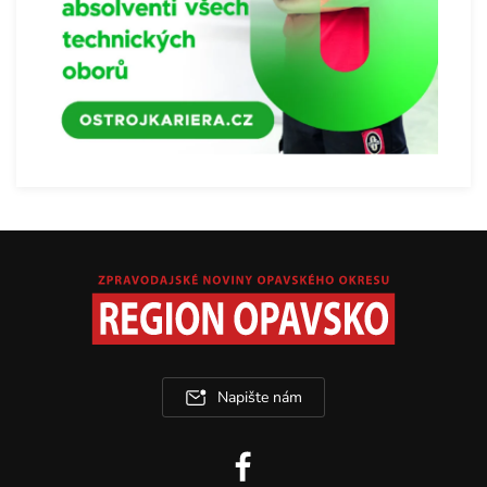
Napište nám