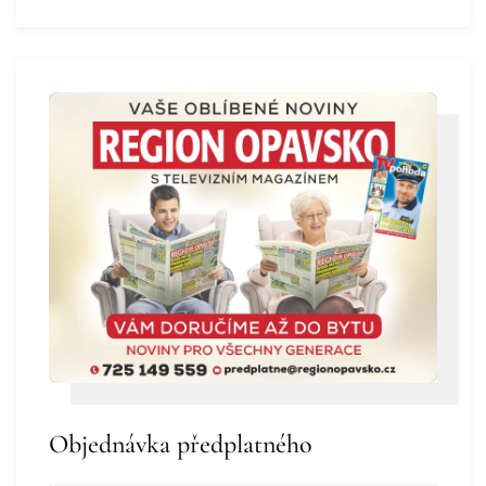
Objednávka předplatného