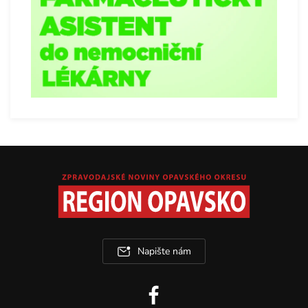
Napište nám