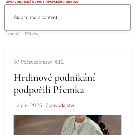
Skip to main content
Úvodní
Přílohy
Počet zobrazení 612
Hrdinové podnikání
podpořili Přemka
12 pro, 2025
|
Zpravodajství