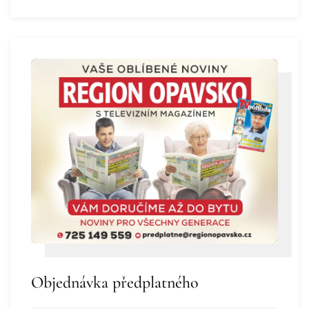
Objednávka předplatného