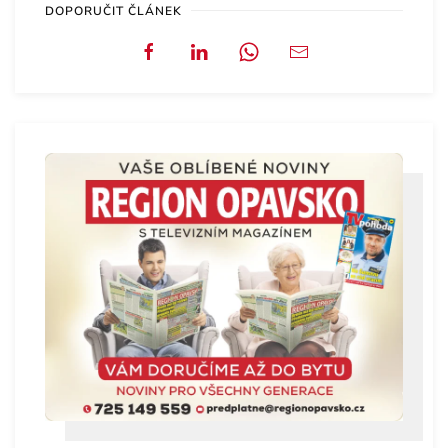
DOPORUČIT ČLÁNEK