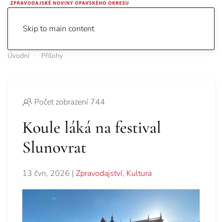
Skip to main content
Úvodní
Přílohy
Počet zobrazení 744
Koule láká na festival
Slunovrat
13 čvn, 2026
|
Zpravodajství
,
Kultura