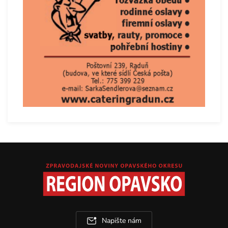
Napište nám