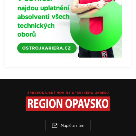
Napište nám