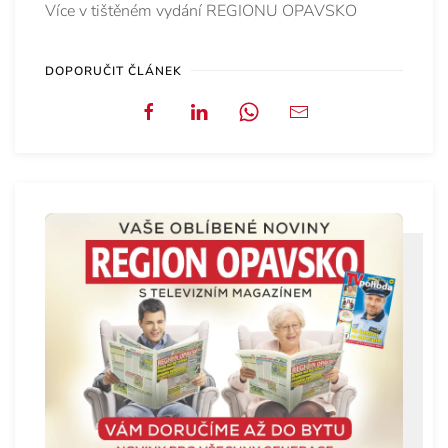
Více v tištěném vydání REGIONU OPAVSKO
DOPORUČIT ČLÁNEK