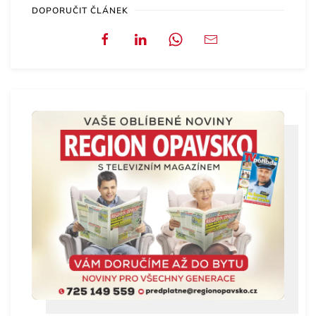
DOPORUČIT ČLÁNEK