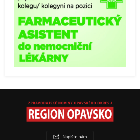
Napište nám