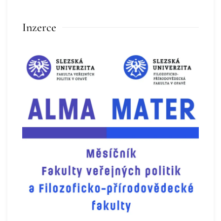
Inzerce