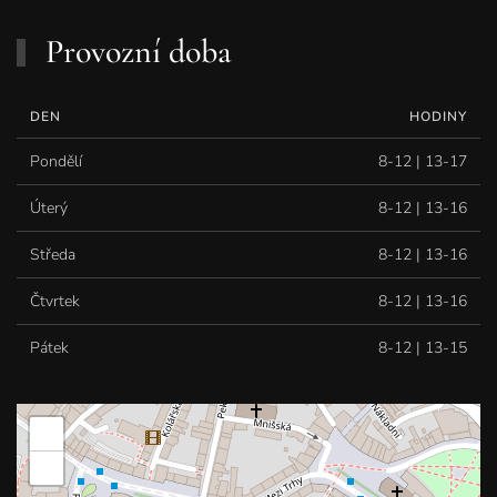
Provozní doba
DEN
HODINY
Pondělí
8-12 | 13-17
Úterý
8-12 | 13-16
Středa
8-12 | 13-16
Čtvrtek
8-12 | 13-16
Pátek
8-12 | 13-15
+
−