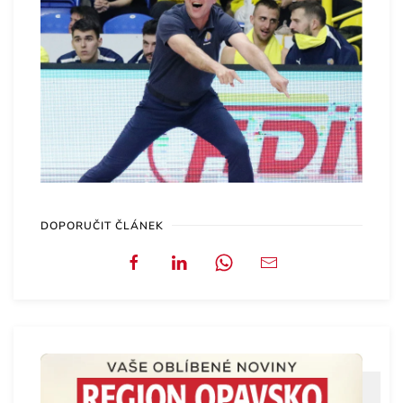
DOPORUČIT ČLÁNEK