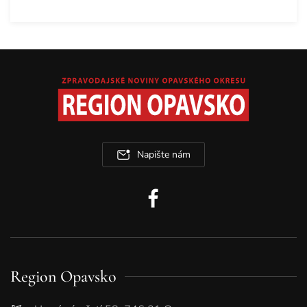
Napište nám
Region Opavsko