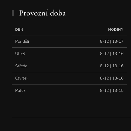
Provozní doba
DEN
HODINY
Pondělí
8-12 | 13-17
Úterý
8-12 | 13-16
Středa
8-12 | 13-16
Čtvrtek
8-12 | 13-16
Pátek
8-12 | 13-15