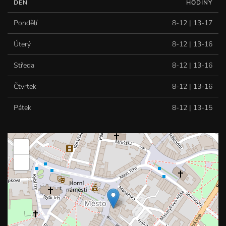
DEN
HODINY
Pondělí
8-12 | 13-17
Úterý
8-12 | 13-16
Středa
8-12 | 13-16
Čtvrtek
8-12 | 13-16
Pátek
8-12 | 13-15
+
−