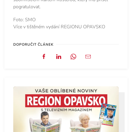
pogratulovat.
Foto: SMO
Více v tištěném vydání REGIONU OPAVSKO
DOPORUČIT ČLÁNEK