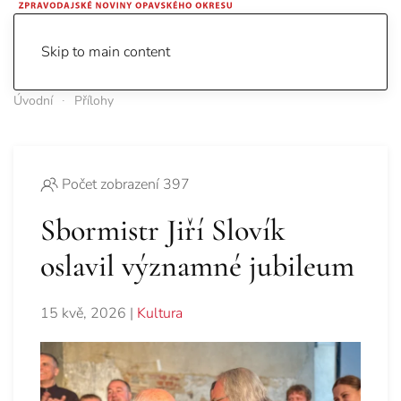
Skip to main content
Úvodní
Přílohy
Počet zobrazení 397
Sbormistr Jiří Slovík
oslavil významné jubileum
15 kvě, 2026
|
Kultura