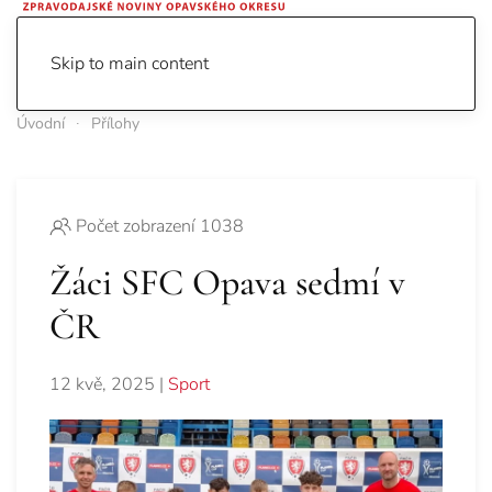
Skip to main content
Úvodní
Přílohy
Počet zobrazení 1038
Žáci SFC Opava sedmí v
ČR
12 kvě, 2025
|
Sport