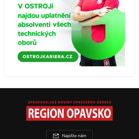
Napište nám