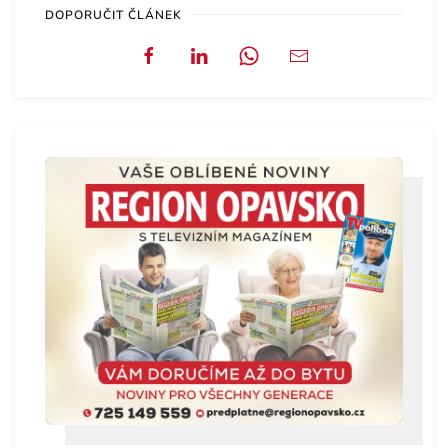
DOPORUČIT ČLÁNEK