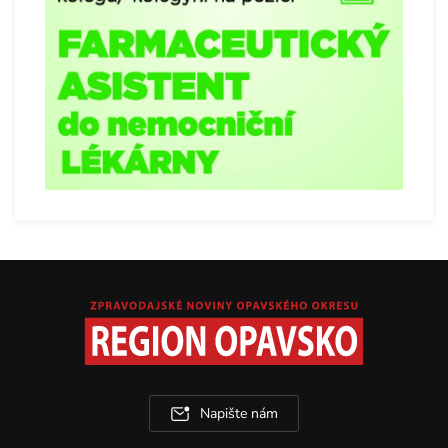
Napište nám