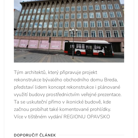
Tým architektů, který připravuje projekt
rekonstrukce bývalého obchodního domu Breda,
představí lidem koncept rekonstrukce i plánované
využití budovy prostřednictvím veřejné prezentace.
Ta se uskuteční přímo v ikonické budově, kde
začnou probíhat také komentované prohlídky.
Více v tištěném vydání REGIONU OPAVSKO
DOPORUČIT ČLÁNEK