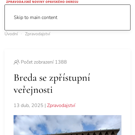
Skip to main content
Úvodní
Zpravodajství
Počet zobrazení 1388
Breda se zpřístupní
veřejnosti
13 dub, 2025
|
Zpravodajství