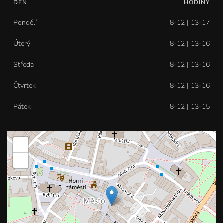
DEN
HODINY
Pondělí
8-12 | 13-17
Úterý
8-12 | 13-16
Středa
8-12 | 13-16
Čtvrtek
8-12 | 13-16
Pátek
8-12 | 13-15
+
−