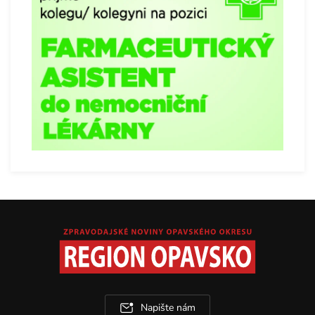
Napište nám