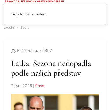
Skip to main content
Úvodní
Sport
Počet zobrazení 357
Latka: Sezona nedopadla
podle našich představ
2 čvn, 2026
|
Sport