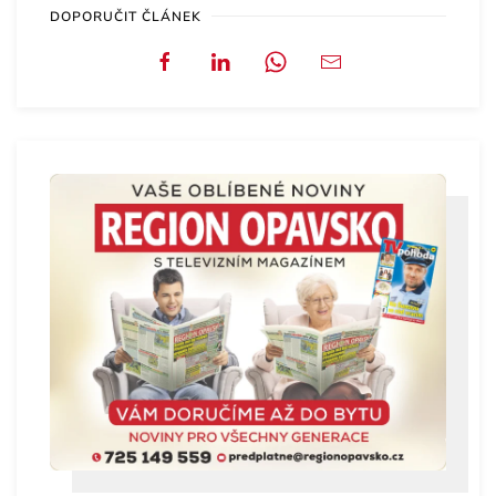
DOPORUČIT ČLÁNEK