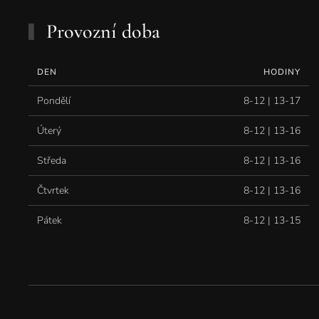
Provozní doba
DEN
HODINY
Pondělí
8-12 | 13-17
Úterý
8-12 | 13-16
Středa
8-12 | 13-16
Čtvrtek
8-12 | 13-16
Pátek
8-12 | 13-15