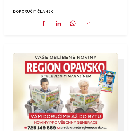
DOPORUČIT ČLÁNEK