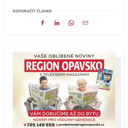
DOPORUČIT ČLÁNEK