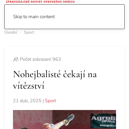
Skip to main content
Úvodní
Sport
Počet zobrazení 963
Nohejbalisté čekají na
vítězství
21 dub, 2025
|
Sport