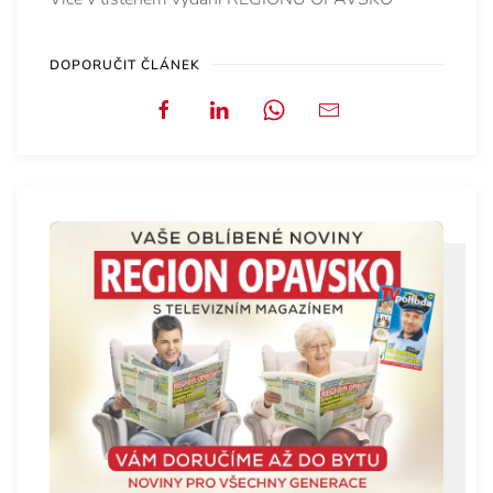
DOPORUČIT ČLÁNEK