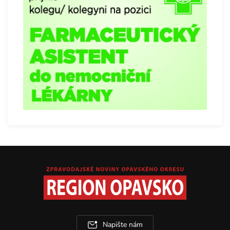
Napište nám