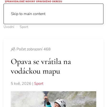
Skip to main content
Úvodní
Sport
Počet zobrazení 468
Opava se vrátila na
vodáckou mapu
5 kvě, 2026
|
Sport