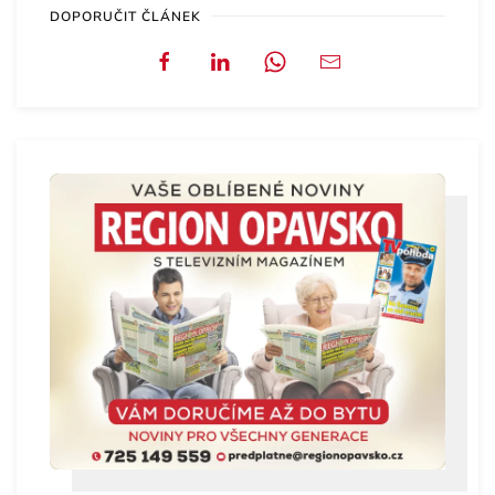
DOPORUČIT ČLÁNEK