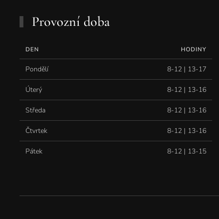
Provozní doba
DEN
HODINY
Pondělí
8-12 | 13-17
Úterý
8-12 | 13-16
Středa
8-12 | 13-16
Čtvrtek
8-12 | 13-16
Pátek
8-12 | 13-15