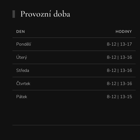
Provozní doba
DEN
HODINY
Pondělí
8-12 | 13-17
Úterý
8-12 | 13-16
Středa
8-12 | 13-16
Čtvrtek
8-12 | 13-16
Pátek
8-12 | 13-15