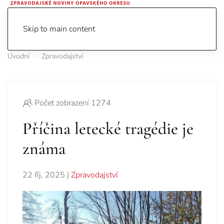
Skip to main content
Úvodní
Zpravodajství
Počet zobrazení 1274
Příčina letecké tragédie je
známa
22 říj, 2025
|
Zpravodajství