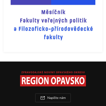
Napište nám