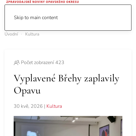
Skip to main content
Úvodní
Kultura
Počet zobrazení 423
Vyplavené Břehy zaplavily
Opavu
30 kvě, 2026
|
Kultura