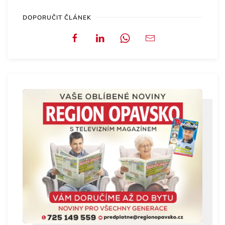
DOPORUČIT ČLÁNEK