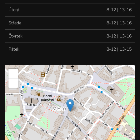
Úterý
8-12 | 13-16
Středa
8-12 | 13-16
Čtvrtek
8-12 | 13-16
Pátek
8-12 | 13-15
+
−