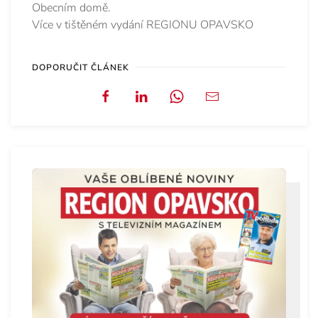
Obecním domě.
Více v tištěném vydání REGIONU OPAVSKO
DOPORUČIT ČLÁNEK