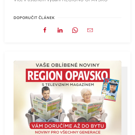
DOPORUČIT ČLÁNEK