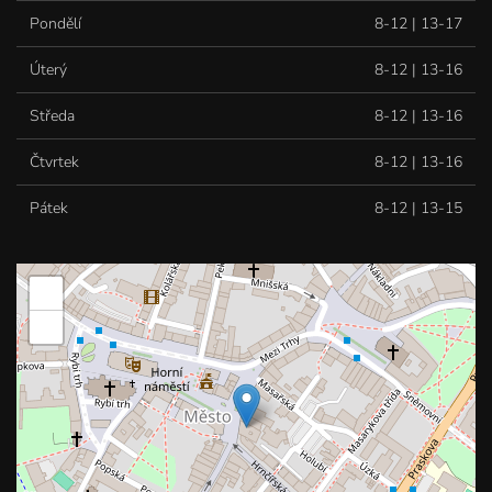
Pondělí
8-12 | 13-17
Úterý
8-12 | 13-16
Středa
8-12 | 13-16
Čtvrtek
8-12 | 13-16
Pátek
8-12 | 13-15
+
−