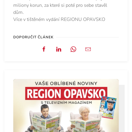
miliony korun, za které si poté pro sebe stavěl
dům.
Více v tištěném vydání REGIONU OPAVSKO
DOPORUČIT ČLÁNEK