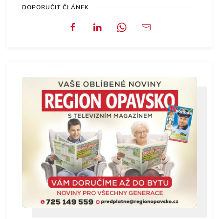
DOPORUČIT ČLÁNEK