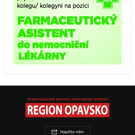
Napište nám