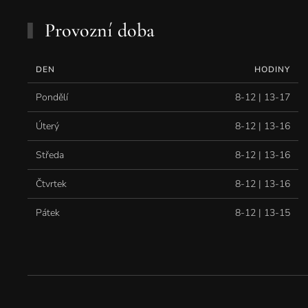
Provozní doba
DEN
HODINY
Pondělí
8-12 | 13-17
Úterý
8-12 | 13-16
Středa
8-12 | 13-16
Čtvrtek
8-12 | 13-16
Pátek
8-12 | 13-15