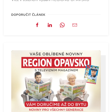
DOPORUČIT ČLÁNEK