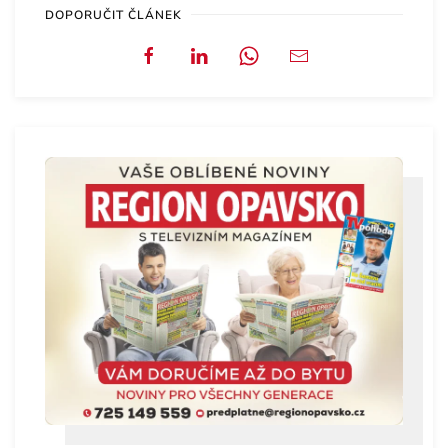
DOPORUČIT ČLÁNEK