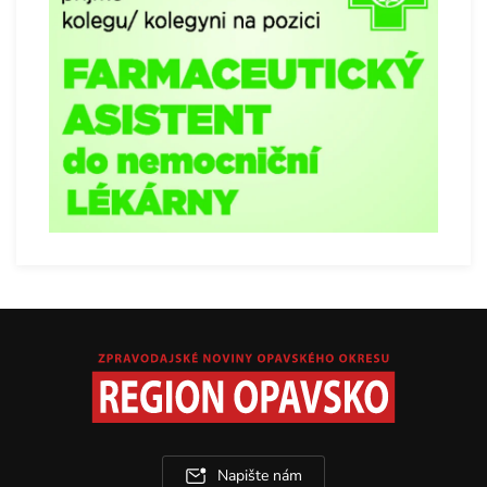
Napište nám