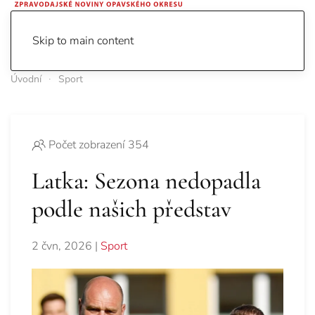
Skip to main content
Úvodní
Sport
Počet zobrazení 354
Latka: Sezona nedopadla
podle našich představ
2 čvn, 2026
|
Sport