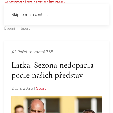
Skip to main content
Úvodní
Sport
Počet zobrazení 358
Latka: Sezona nedopadla
podle našich představ
2 čvn, 2026
|
Sport