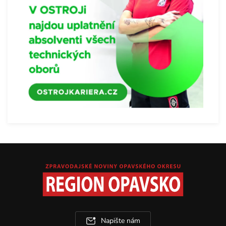
Napište nám