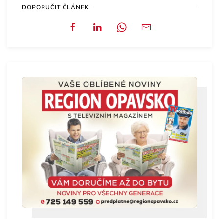
DOPORUČIT ČLÁNEK